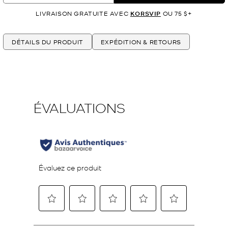
LIVRAISON GRATUITE AVEC
KORSVIP
OU 75 $+
DÉTAILS DU PRODUIT
EXPÉDITION & RETOURS