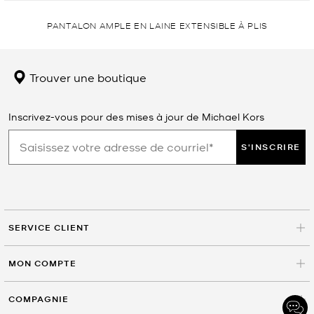
PANTALON AMPLE EN LAINE EXTENSIBLE À PLIS
Trouver une boutique
Inscrivez-vous pour des mises à jour de Michael Kors
S'INSCRIRE
SERVICE CLIENT
MON COMPTE
COMPAGNIE