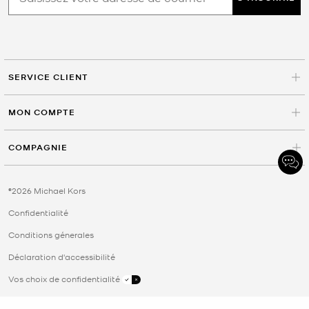
SERVICE CLIENT
MON COMPTE
COMPAGNIE
©2026 Michael Kors
Confidentialité
Conditions génerales
Déclaration d'accessibilité
Vos choix de confidentialité