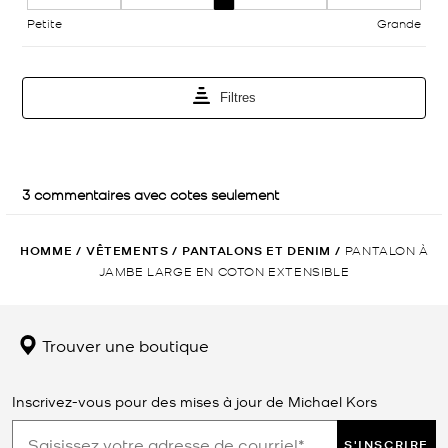
HOMME
/
VÊTEMENTS
/
PANTALONS ET DENIM
/
PANTALON À
JAMBE LARGE EN COTON EXTENSIBLE
Trouver une boutique
Inscrivez-vous pour des mises à jour de Michael Kors
S'INSCRIRE