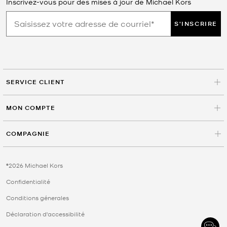
Inscrivez-vous pour des mises à jour de Michael Kors
S'INSCRIRE
SERVICE CLIENT
MON COMPTE
COMPAGNIE
©2026 Michael Kors
Confidentialité
Conditions génerales
Déclaration d'accessibilité