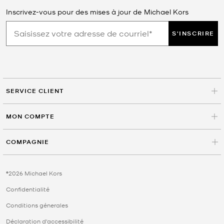
Inscrivez-vous pour des mises à jour de Michael Kors
S'INSCRIRE
SERVICE CLIENT
MON COMPTE
COMPAGNIE
©2026 Michael Kors
Confidentialité
Conditions génerales
Déclaration d'accessibilité