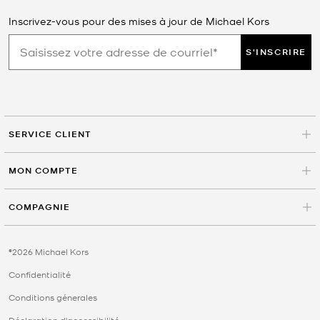
Inscrivez-vous pour des mises à jour de Michael Kors
S'INSCRIRE
SERVICE CLIENT
MON COMPTE
COMPAGNIE
©2026 Michael Kors
Confidentialité
Conditions génerales
Déclaration d'accessibilité