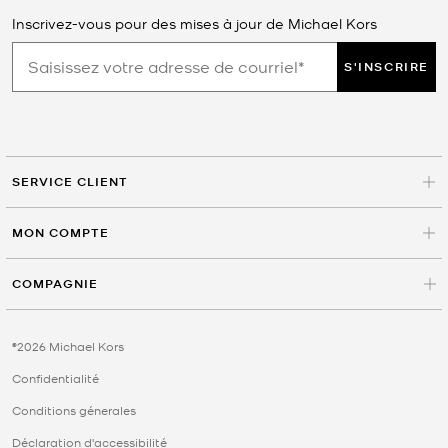
Inscrivez-vous pour des mises à jour de Michael Kors
S'INSCRIRE
SERVICE CLIENT
MON COMPTE
COMPAGNIE
©2026 Michael Kors
Confidentialité
Conditions génerales
Déclaration d'accessibilité