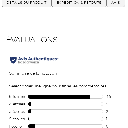
DÉTAILS DU PRODUIT
EXPÉDITION & RETOURS
AVIS