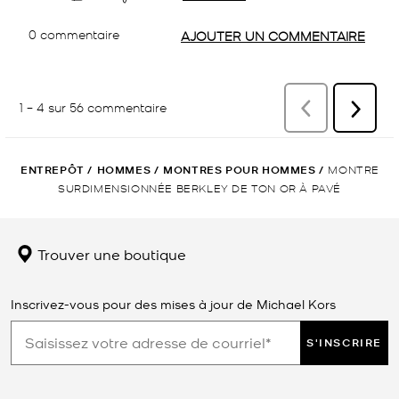
ENTREPÔT
/
HOMMES
/
MONTRES POUR HOMMES
/
MONTRE
SURDIMENSIONNÉE BERKLEY DE TON OR À PAVÉ
Trouver une boutique
Inscrivez-vous pour des mises à jour de Michael Kors
S'INSCRIRE