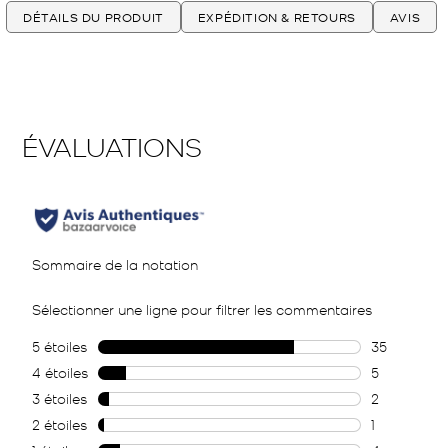
DÉTAILS DU PRODUIT
EXPÉDITION & RETOURS
AVIS