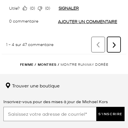
FEMME
/
MONTRES
/
MONTRE RUNWAY DORÉE
Trouver une boutique
Inscrivez-vous pour des mises à jour de Michael Kors
S'INSCRIRE