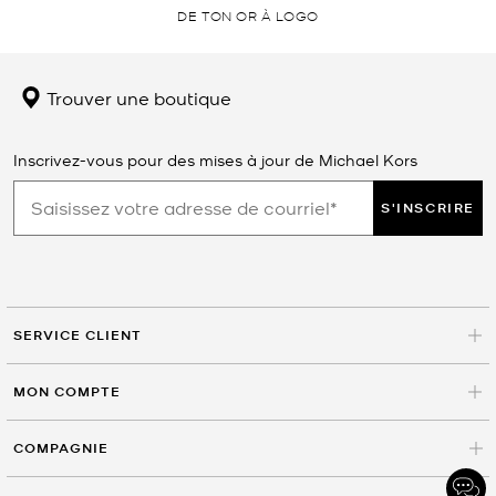
DE TON OR À LOGO
Trouver une boutique
Inscrivez-vous pour des mises à jour de Michael Kors
S'INSCRIRE
SERVICE CLIENT
MON COMPTE
COMPAGNIE