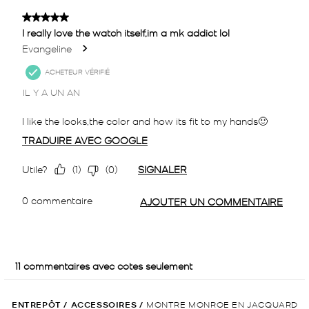
ENTREPÔT
/
ACCESSOIRES
/
MONTRE MONROE EN JACQUARD