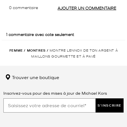
FEMME
/
MONTRES
/
MONTRE LENNOX DE TON ARGENT À
MAILLONS GOURMETTE ET À PAVÉ
Trouver une boutique
Inscrivez-vous pour des mises à jour de Michael Kors
S'INSCRIRE