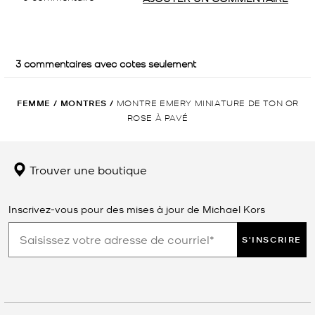
FEMME
/
MONTRES
/
MONTRE EMERY MINIATURE DE TON OR
ROSE À PAVÉ
Trouver une boutique
Inscrivez-vous pour des mises à jour de Michael Kors
S'INSCRIRE