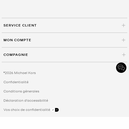
SERVICE CLIENT
MON COMPTE
COMPAGNIE
©2026 Michael Kors
Confidentialité
Conditions génerales
Déclaration d'accessibilité
Vos choix de confidentialité