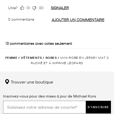
FEMME
/
VÊTEMENTS
/
ROBES
/
MINI-ROBE EN JERSEY MAT À
RUCHÉ ET À IMPRIMÉ LÉOPARD
Trouver une boutique
Inscrivez-vous pour des mises à jour de Michael Kors
S'INSCRIRE