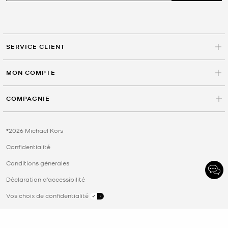
SERVICE CLIENT
MON COMPTE
COMPAGNIE
©2026 Michael Kors
Confidentialité
Conditions génerales
Déclaration d'accessibilité
Vos choix de confidentialité