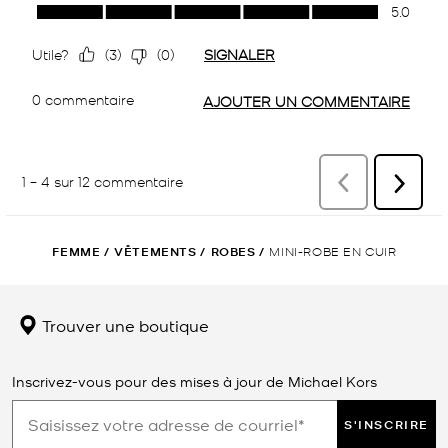
FEMME
/
VÊTEMENTS
/
ROBES
/
MINI-ROBE EN CUIR
Trouver une boutique
Inscrivez-vous pour des mises à jour de Michael Kors
S'INSCRIRE