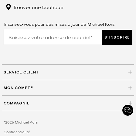
Trouver une boutique
Inscrivez-vous pour des mises à jour de Michael Kors
S'INSCRIRE
SERVICE CLIENT
MON COMPTE
COMPAGNIE
©2026 Michael Kors
Confidentialité