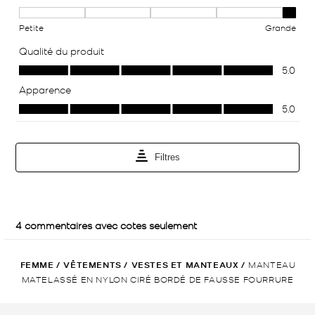
FEMME
/
VÊTEMENTS
/
VESTES ET MANTEAUX
/
MANTEAU
MATELASSÉ EN NYLON CIRÉ BORDÉ DE FAUSSE FOURRURE