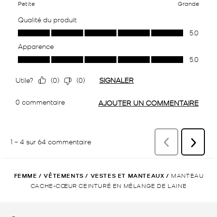
FEMME
/
VÊTEMENTS
/
VESTES ET MANTEAUX
/
MANTEAU
CACHE-CŒUR CEINTURÉ EN MÉLANGE DE LAINE