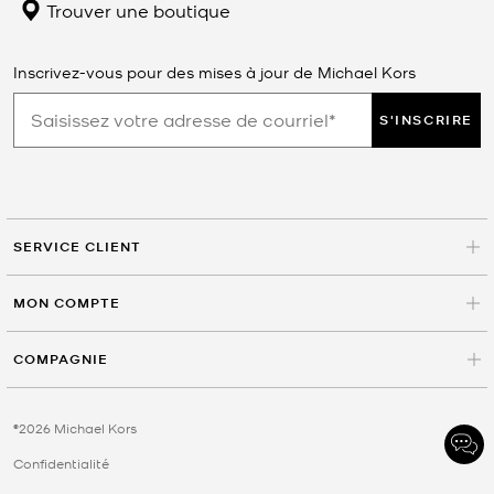
Trouver une boutique
Inscrivez-vous pour des mises à jour de Michael Kors
S'INSCRIRE
SERVICE CLIENT
MON COMPTE
COMPAGNIE
©2026 Michael Kors
Confidentialité