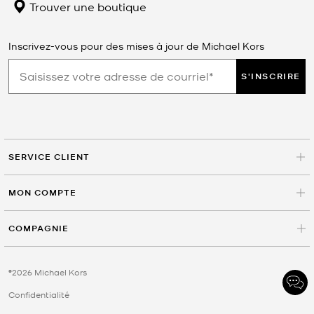
Trouver une boutique
Inscrivez-vous pour des mises à jour de Michael Kors
S'INSCRIRE
SERVICE CLIENT
MON COMPTE
COMPAGNIE
©2026 Michael Kors
Confidentialité