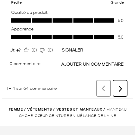
FEMME
/
VÊTEMENTS
/
VESTES ET MANTEAUX
/
MANTEAU
CACHE-CŒUR CEINTURÉ EN MÉLANGE DE LAINE