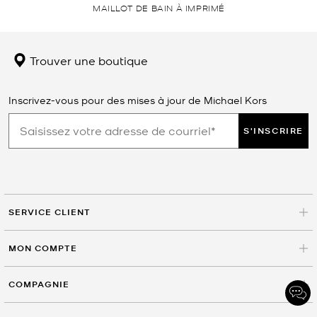
MAILLOT DE BAIN À IMPRIMÉ
Trouver une boutique
Inscrivez-vous pour des mises à jour de Michael Kors
S'INSCRIRE
SERVICE CLIENT
MON COMPTE
COMPAGNIE