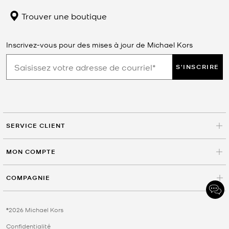
Trouver une boutique
Inscrivez-vous pour des mises à jour de Michael Kors
S'INSCRIRE
SERVICE CLIENT
MON COMPTE
COMPAGNIE
©2026 Michael Kors
Confidentialité