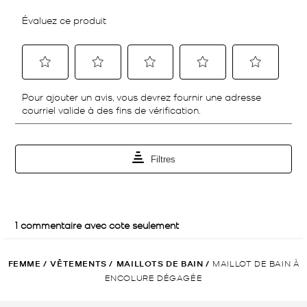
FEMME
/
VÊTEMENTS
/
MAILLOTS DE BAIN
/
MAILLOT DE BAIN À
ENCOLURE DÉGAGÉE