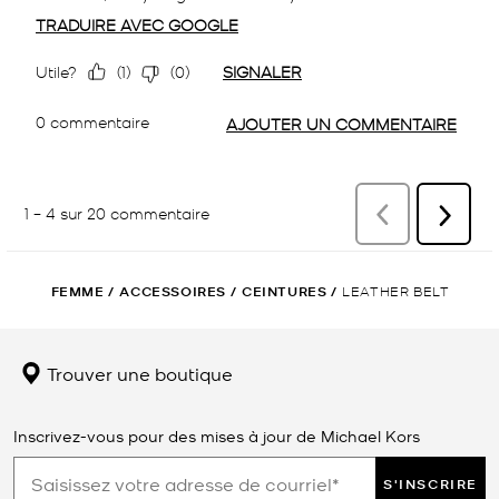
FEMME
/
ACCESSOIRES
/
CEINTURES
/
LEATHER BELT
Trouver une boutique
Inscrivez-vous pour des mises à jour de Michael Kors
S'INSCRIRE