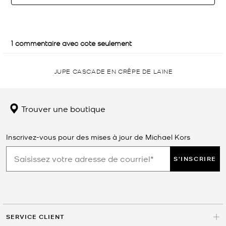
JUPE CASCADE EN CRÊPE DE LAINE
Trouver une boutique
Inscrivez-vous pour des mises à jour de Michael Kors
S'INSCRIRE
SERVICE CLIENT