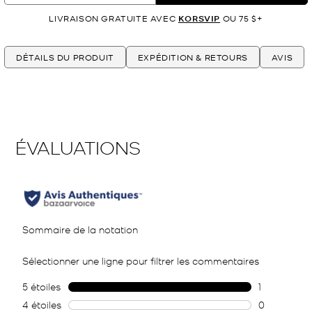
LIVRAISON GRATUITE AVEC
KORSVIP
OU 75 $+
DÉTAILS DU PRODUIT
EXPÉDITION & RETOURS
AVIS