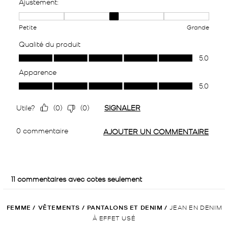
FEMME
/
VÊTEMENTS
/
PANTALONS ET DENIM
/
JEAN EN DENIM
À EFFET USÉ