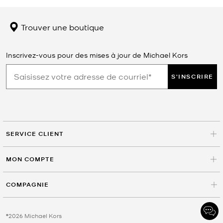
Trouver une boutique
Inscrivez-vous pour des mises à jour de Michael Kors
S'INSCRIRE
SERVICE CLIENT
MON COMPTE
COMPAGNIE
©2026 Michael Kors