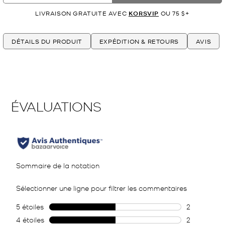
LIVRAISON GRATUITE AVEC
KORSVIP
OU 75 $+
DÉTAILS DU PRODUIT
EXPÉDITION & RETOURS
AVIS