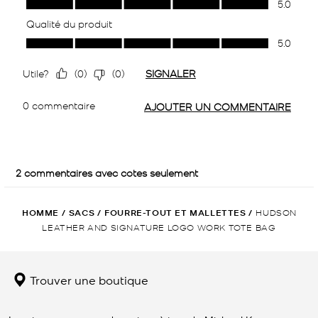
HOMME
/
SACS
/
FOURRE-TOUT ET MALLETTES
/
HUDSON
LEATHER AND SIGNATURE LOGO WORK TOTE BAG
Trouver une boutique