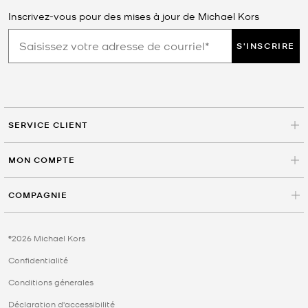
Inscrivez-vous pour des mises à jour de Michael Kors
S'INSCRIRE
SERVICE CLIENT
MON COMPTE
COMPAGNIE
©2026 Michael Kors
Confidentialité
Conditions génerales
Déclaration d'accessibilité