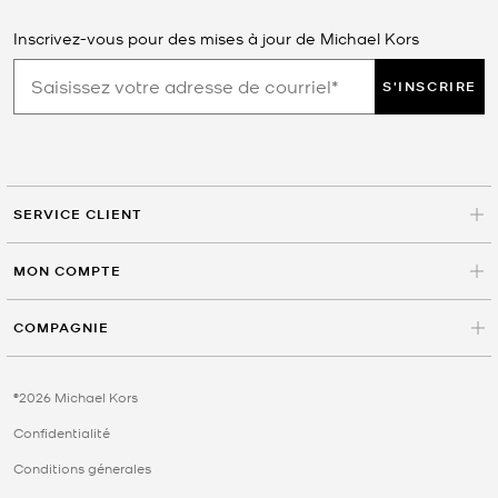
Inscrivez-vous pour des mises à jour de Michael Kors
S'INSCRIRE
SERVICE CLIENT
MON COMPTE
COMPAGNIE
©2026 Michael Kors
Confidentialité
Conditions génerales