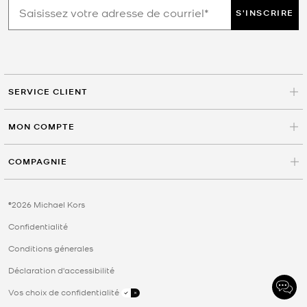
S'INSCRIRE
SERVICE CLIENT
MON COMPTE
COMPAGNIE
©2026 Michael Kors
Confidentialité
Conditions génerales
Déclaration d'accessibilité
Vos choix de confidentialité