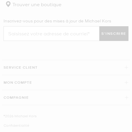
Trouver une boutique
Inscrivez-vous pour des mises à jour de Michael Kors
S'INSCRIRE
SERVICE CLIENT
MON COMPTE
COMPAGNIE
©2026 Michael Kors
Confidentialité