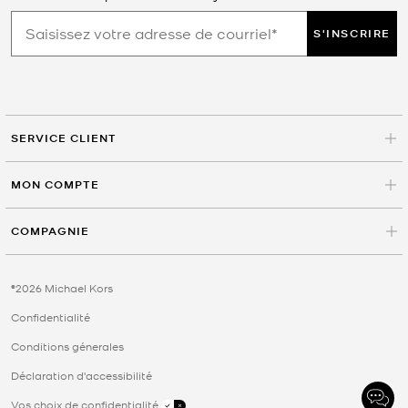
S'INSCRIRE
SERVICE CLIENT
MON COMPTE
COMPAGNIE
©2026 Michael Kors
Confidentialité
Conditions génerales
Déclaration d'accessibilité
Vos choix de confidentialité