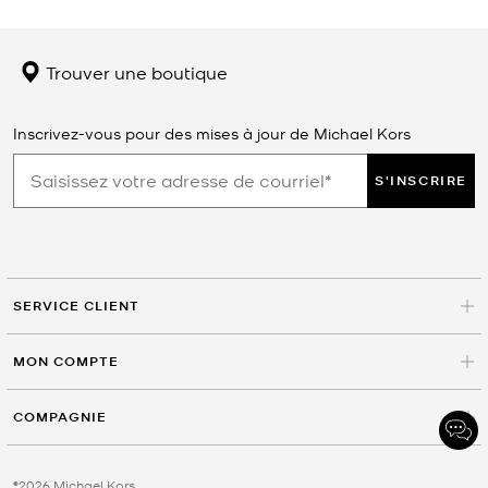
Trouver une boutique
Inscrivez-vous pour des mises à jour de Michael Kors
S'INSCRIRE
SERVICE CLIENT
MON COMPTE
COMPAGNIE
©2026 Michael Kors