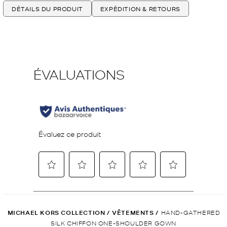
DÉTAILS DU PRODUIT
EXPÉDITION & RETOURS
MICHAEL KORS COLLECTION
/
VÊTEMENTS
/
HAND-GATHERED
SILK CHIFFON ONE-SHOULDER GOWN