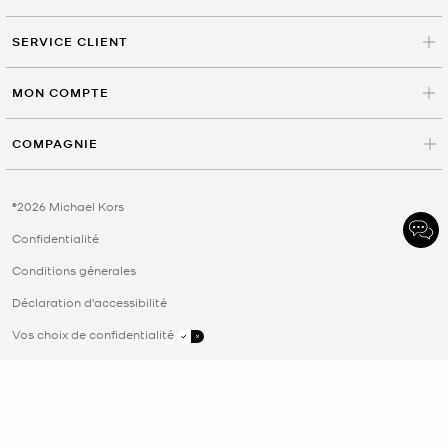
SERVICE CLIENT
MON COMPTE
COMPAGNIE
©2026 Michael Kors
Confidentialité
Conditions génerales
Déclaration d'accessibilité
Vos choix de confidentialité