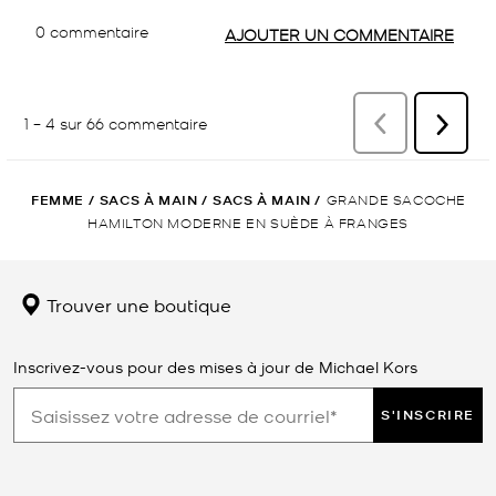
FEMME
/
SACS À MAIN
/
SACS À MAIN
/
GRANDE SACOCHE
HAMILTON MODERNE EN SUÈDE À FRANGES
Trouver une boutique
Inscrivez-vous pour des mises à jour de Michael Kors
S'INSCRIRE