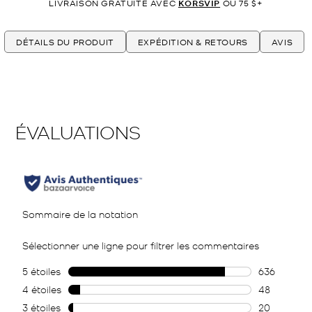
LIVRAISON GRATUITE AVEC
KORSVIP
OU 75 $+
DÉTAILS DU PRODUIT
EXPÉDITION & RETOURS
AVIS