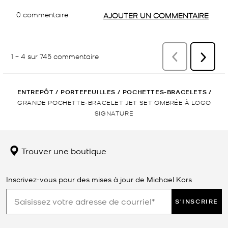
ENTREPÔT
/
PORTEFEUILLES
/
POCHETTES-BRACELETS
/
GRANDE POCHETTE-BRACELET JET SET OMBRÉE À LOGO
SIGNATURE
Trouver une boutique
Inscrivez-vous pour des mises à jour de Michael Kors
S'INSCRIRE