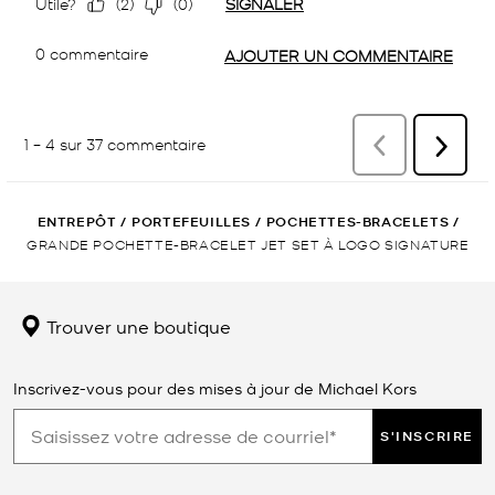
ENTREPÔT
/
PORTEFEUILLES
/
POCHETTES-BRACELETS
/
GRANDE POCHETTE-BRACELET JET SET À LOGO SIGNATURE
Trouver une boutique
Inscrivez-vous pour des mises à jour de Michael Kors
S'INSCRIRE