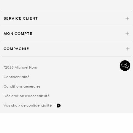
SERVICE CLIENT
MON COMPTE
COMPAGNIE
©2026 Michael Kors
Confidentialité
Conditions génerales
Déclaration d'accessibilité
Vos choix de confidentialité