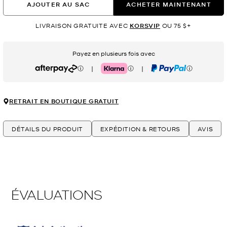
AJOUTER AU SAC
ACHETER MAINTENANT
LIVRAISON GRATUITE AVEC
KORSVIP
OU 75 $+
Payez en plusieurs fois avec
|
|
Afterpay
Klarna
PayPal
RETRAIT EN BOUTIQUE GRATUIT
DÉTAILS DU PRODUIT
EXPÉDITION & RETOURS
AVIS