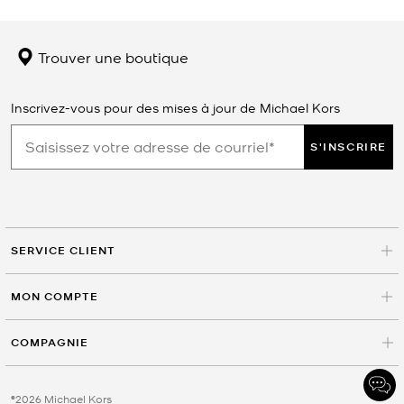
Trouver une boutique
Inscrivez-vous pour des mises à jour de Michael Kors
S'INSCRIRE
SERVICE CLIENT
MON COMPTE
COMPAGNIE
©2026 Michael Kors