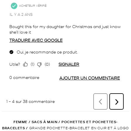
FEMME
/
SACS À MAIN
/
POCHETTES ET POCHETTES-
BRACELETS
/
GRANDE POCHETTE-BRACELET EN CUIR ET À LOGO