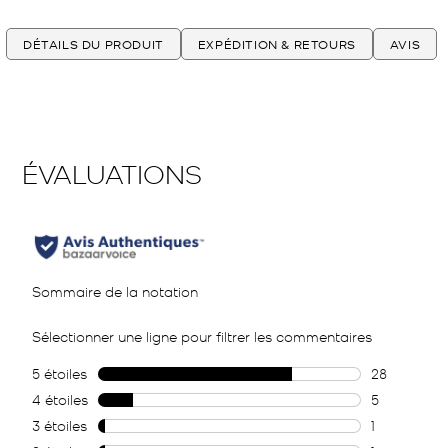
DÉTAILS DU PRODUIT
EXPÉDITION & RETOURS
AVIS