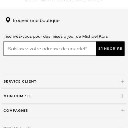
Trouver une boutique
Inscrivez-vous pour des mises à jour de Michael Kors
S'INSCRIRE
SERVICE CLIENT
MON COMPTE
COMPAGNIE