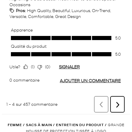
FEMME
/
SACS À MAIN
/
ENTRETIEN DU PRODUIT
/
GRANDE
HOUSSE DE PROTECTION TISSÉE À LOGO