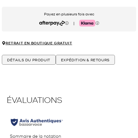
Payez en plusieurs fois avec
|
Afterpay
Klarna
RETRAIT EN BOUTIQUE GRATUIT
DÉTAILS DU PRODUIT
EXPÉDITION & RETOURS