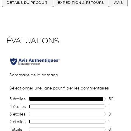
DÉTAILS DU PRODUIT
EXPÉDITION & RETOURS
AVIS