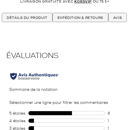
LIVRAISON GRATUITE AVEC
KORSVIP
OU 75 $+
DÉTAILS DU PRODUIT
EXPÉDITION & RETOURS
AVIS