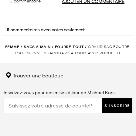
FEMME
/
SACS À MAIN
/
FOURRE-TOUT
/
GRAND SAC FOURRE-
TOUT QUINN EN JACQUARD À LOGO AVEC POCHETTE
Trouver une boutique
Inscrivez-vous pour des mises à jour de Michael Kors
S'INSCRIRE