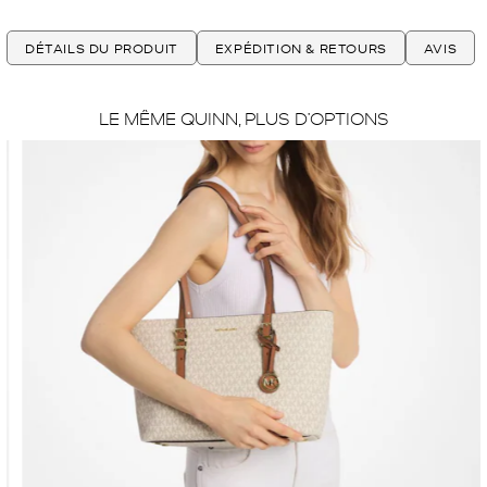
DÉTAILS DU PRODUIT
EXPÉDITION & RETOURS
AVIS
LE MÊME QUINN, PLUS D’OPTIONS