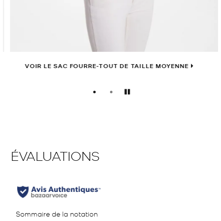
VOIR LE SAC FOURRE-TOUT DE TAILLE MOYENNE
Pause