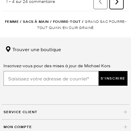
FEMME
/
SACS À MAIN
/
FOURRE-TOUT
/
GRAND SAC FOURRE-
TOUT QUINN EN CUIR GRAINÉ
Trouver une boutique
Inscrivez-vous pour des mises à jour de Michael Kors
S'INSCRIRE
SERVICE CLIENT
MON COMPTE