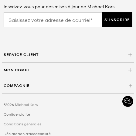
Inscrivez-vous pour des mises à jour de Michael Kors
S'INSCRIRE
SERVICE CLIENT
MON COMPTE
COMPAGNIE
©2026 Michael Kors
Confidentialité
Conditions génerales
Déclaration d'accessibilité