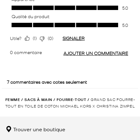
FEMME
/
SACS À MAIN
/
FOURRE-TOUT
/
GRAND SAC FOURRE-
TOUT EN TOILE DE COTON MICHAEL KORS X CHRISTINA ZIMPEL
Trouver une boutique