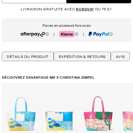
LIVRAISON GRATUITE AVEC
KORSVIP
OU 75 $+
Payez en plusieurs fois avec
|
|
Afterpay
Klarna
PayPal
DÉTAILS DU PRODUIT
EXPÉDITION & RETOURS
AVIS
DÉCOUVREZ DAVANTAGE MK X CHRISTINA ZIMPEL