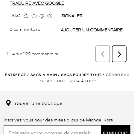
ENTREPÔT
/
SACS À MAIN
/
SACS FOURRE-TOUT
/
GRAND SAC
FOURRE-TOUT EMILIA À LOGO
Trouver une boutique
Inscrivez-vous pour des mises à jour de Michael Kors
S'INSCRIRE