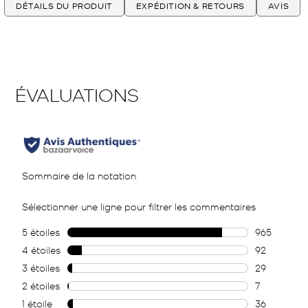
DÉTAILS DU PRODUIT
EXPÉDITION & RETOURS
AVIS