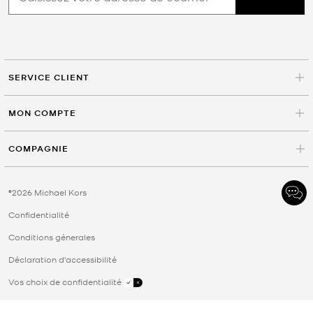
SERVICE CLIENT
MON COMPTE
COMPAGNIE
©2026 Michael Kors
Confidentialité
Conditions génerales
Déclaration d'accessibilité
Vos choix de confidentialité