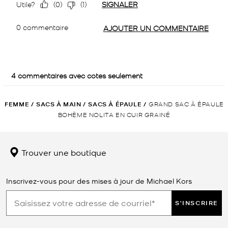
FEMME
/
SACS À MAIN
/
SACS À ÉPAULE
/
GRAND SAC À ÉPAULE
BOHÈME NOLITA EN CUIR GRAINÉ
Trouver une boutique
Inscrivez-vous pour des mises à jour de Michael Kors
S'INSCRIRE