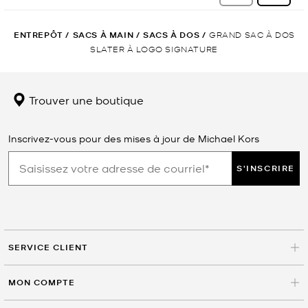
ENTREPÔT
/
SACS À MAIN
/
SACS À DOS
/
GRAND SAC À DOS
SLATER À LOGO SIGNATURE
Trouver une boutique
Inscrivez-vous pour des mises à jour de Michael Kors
S'INSCRIRE
SERVICE CLIENT
MON COMPTE