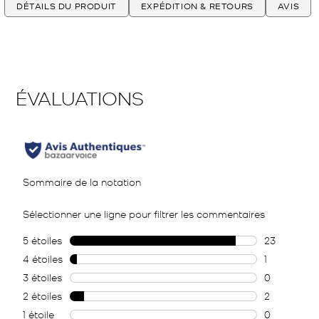
DÉTAILS DU PRODUIT
EXPÉDITION & RETOURS
AVIS