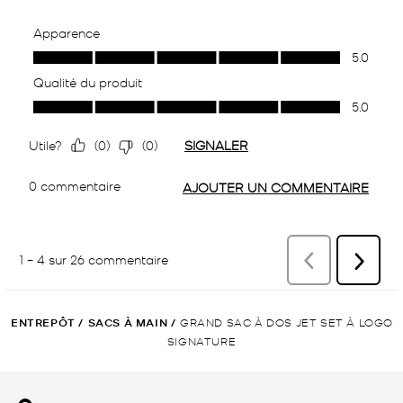
ENTREPÔT
/
SACS À MAIN
/
GRAND SAC À DOS JET SET À LOGO
SIGNATURE