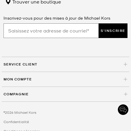
Trouver une boutique
Inscrivez-vous pour des mises à jour de Michael Kors
S'INSCRIRE
SERVICE CLIENT
MON COMPTE
COMPAGNIE
©2026 Michael Kors
Confidentialité
Conditions génerales