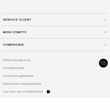
SERVICE CLIENT
MON COMPTE
COMPAGNIE
©2026 Michael Kors
Confidentialité
Conditions génerales
Déclaration d'accessibilité
Vos choix de confidentialité