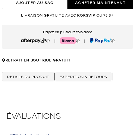
AJOUTER AU SAC
ACHETER MAINTENANT
LIVRAISON GRATUITE AVEC
KORSVIP
OU 75 $+
Payez en plusieurs fois avec
|
|
Afterpay
Klarna
PayPal
RETRAIT EN BOUTIQUE GRATUIT
DÉTAILS DU PRODUIT
EXPÉDITION & RETOURS