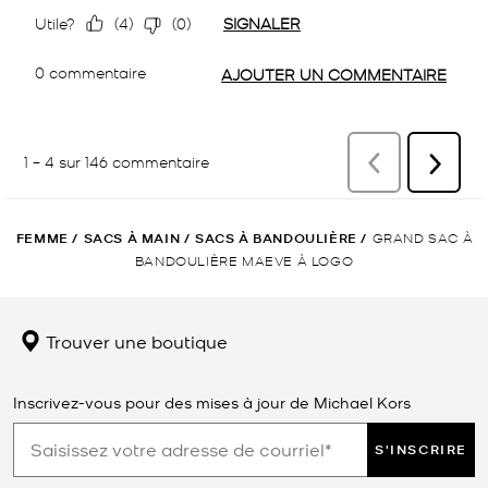
FEMME
/
SACS À MAIN
/
SACS À BANDOULIÈRE
/
GRAND SAC À
BANDOULIÈRE MAEVE À LOGO
Trouver une boutique
Inscrivez-vous pour des mises à jour de Michael Kors
S'INSCRIRE