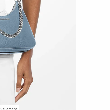
tuellement