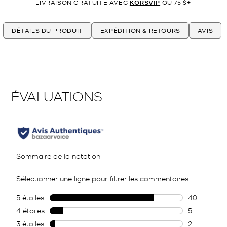
LIVRAISON GRATUITE AVEC
KORSVIP
OU 75 $+
DÉTAILS DU PRODUIT
EXPÉDITION & RETOURS
AVIS