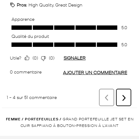
FEMME
/
PORTEFEUILLES
/
GRAND PORTEFEUILLE JET SET EN
CUIR SAFFIANO À BOUTON-PRESSION À L’AVANT