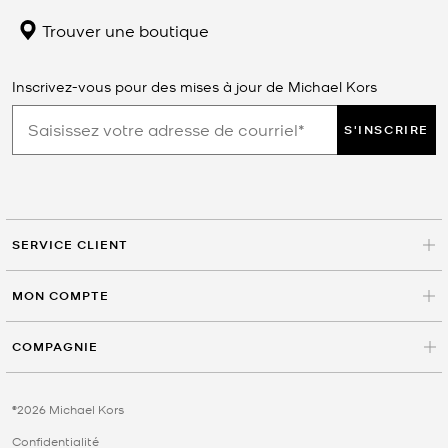
Trouver une boutique
Inscrivez-vous pour des mises à jour de Michael Kors
S'INSCRIRE
SERVICE CLIENT
MON COMPTE
COMPAGNIE
©2026 Michael Kors
Confidentialité