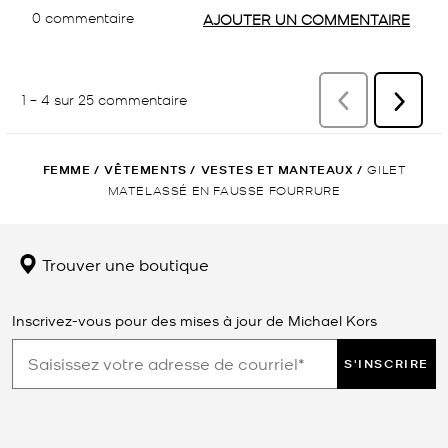
FEMME
/
VÊTEMENTS
/
VESTES ET MANTEAUX
/
GILET
MATELASSÉ EN FAUSSE FOURRURE
Trouver une boutique
Inscrivez-vous pour des mises à jour de Michael Kors
S'INSCRIRE