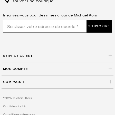
Trouver une boutique
Inscrivez-vous pour des mises à jour de Michael Kors
S'INSCRIRE
SERVICE CLIENT
MON COMPTE
COMPAGNIE
©2026 Michael Kors
Confidentialité
Conditions génerales