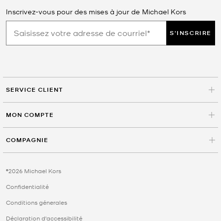
Inscrivez-vous pour des mises à jour de Michael Kors
S'INSCRIRE
SERVICE CLIENT
MON COMPTE
COMPAGNIE
©2026 Michael Kors
Confidentialité
Conditions génerales
Déclaration d'accessibilité