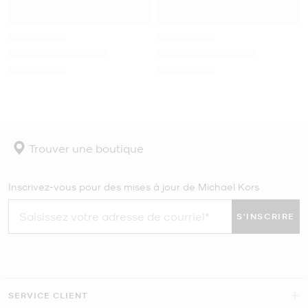
Trouver une boutique
Inscrivez-vous pour des mises à jour de Michael Kors
S'INSCRIRE
SERVICE CLIENT