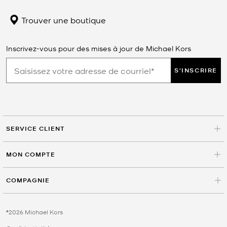
Trouver une boutique
Inscrivez-vous pour des mises à jour de Michael Kors
S'INSCRIRE
SERVICE CLIENT
MON COMPTE
COMPAGNIE
©2026 Michael Kors