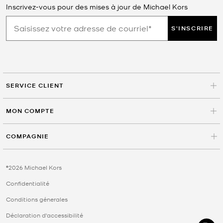
Inscrivez-vous pour des mises à jour de Michael Kors
S'INSCRIRE
SERVICE CLIENT
MON COMPTE
COMPAGNIE
©2026 Michael Kors
Confidentialité
Conditions génerales
Déclaration d'accessibilité